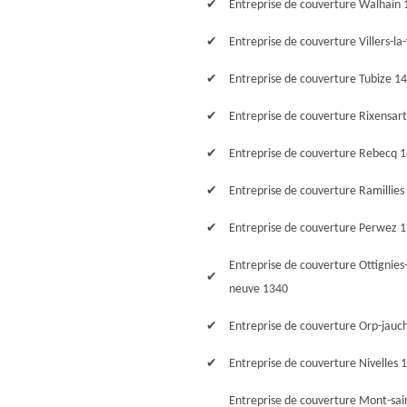
Entreprise de couverture Walhain
Entreprise de couverture Villers-la-
Entreprise de couverture Tubize 1
Entreprise de couverture Rixensar
Entreprise de couverture Rebecq 
Entreprise de couverture Ramillies
Entreprise de couverture Perwez 
Entreprise de couverture Ottignies-
neuve 1340
Entreprise de couverture Orp-jauc
Entreprise de couverture Nivelles 
Entreprise de couverture Mont-sai