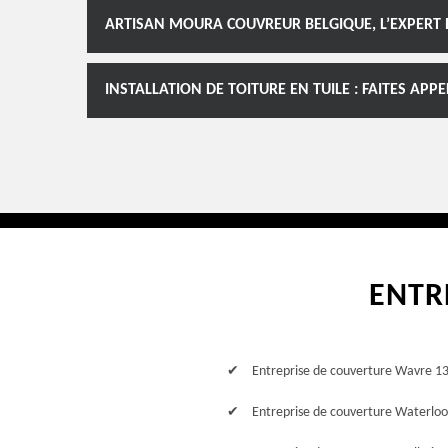
ARTISAN MOURA COUVREUR BELGIQUE, L’EXPERT
INSTALLATION DE TOITURE EN TUILE : FAITES AP
ENTR
Entreprise de couverture Wavre 1
Entreprise de couverture Waterlo