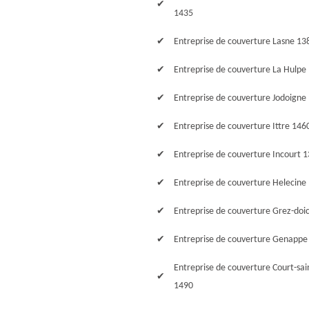
1435
Entreprise de couverture Lasne 13
Entreprise de couverture La Hulpe
Entreprise de couverture Jodoigne
Entreprise de couverture Ittre 146
Entreprise de couverture Incourt 
Entreprise de couverture Helecine
Entreprise de couverture Grez-doi
Entreprise de couverture Genappe
Entreprise de couverture Court-sai
1490