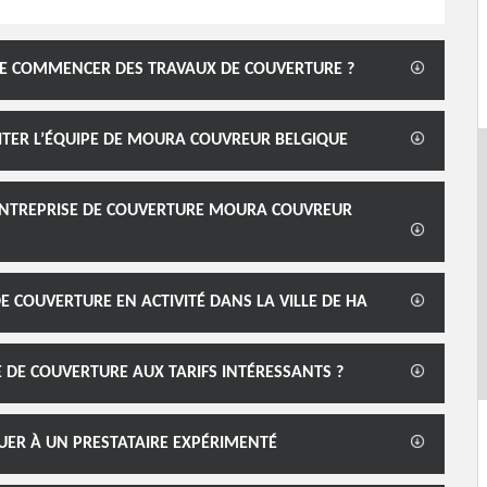
 DE COMMENCER DES TRAVAUX DE COUVERTURE ?
ITER L’ÉQUIPE DE MOURA COUVREUR BELGIQUE
L’ENTREPRISE DE COUVERTURE MOURA COUVREUR
 COUVERTURE EN ACTIVITÉ DANS LA VILLE DE HA
DE COUVERTURE AUX TARIFS INTÉRESSANTS ?
UER À UN PRESTATAIRE EXPÉRIMENTÉ