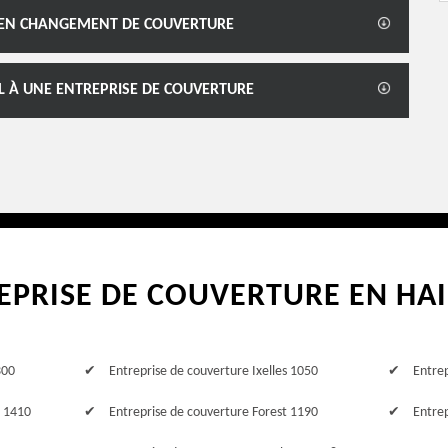
 EN CHANGEMENT DE COUVERTURE
PEL À UNE ENTREPRISE DE COUVERTURE
EPRISE DE COUVERTURE EN HA
300
Entreprise de couverture Ixelles 1050
Entre
o 1410
Entreprise de couverture Forest 1190
Entrep