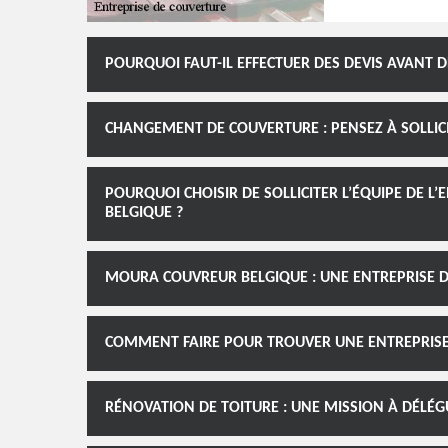
POURQUOI FAUT-IL EFFECTUER DES DEVIS AVANT
CHANGEMENT DE COUVERTURE : PENSEZ À SOLLIC
POURQUOI CHOISIR DE SOLLICITER L’ÉQUIPE DE 
BELGIQUE ?
MOURA COUVREUR BELGIQUE : UNE ENTREPRISE DE
COMMENT FAIRE POUR TROUVER UNE ENTREPRISE 
RÉNOVATION DE TOITURE : UNE MISSION À DÉLÉG