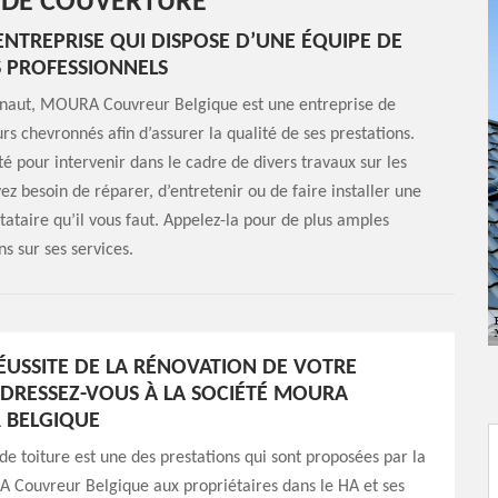
 DE COUVERTURE
TREPRISE QUI DISPOSE D’UNE ÉQUIPE DE
 PROFESSIONNELS
inaut, MOURA Couvreur Belgique est une entreprise de
s chevronnés afin d’assurer la qualité de ses prestations.
té pour intervenir dans le cadre de divers travaux sur les
ez besoin de réparer, d’entretenir ou de faire installer une
ataire qu’il vous faut. Appelez-la pour de plus amples
s sur ses services.
ÉUSSITE DE LA RÉNOVATION DE VOTRE
ADRESSEZ-VOUS À LA SOCIÉTÉ MOURA
 BELGIQUE
de toiture est une des prestations qui sont proposées par la
 Couvreur Belgique aux propriétaires dans le HA et ses