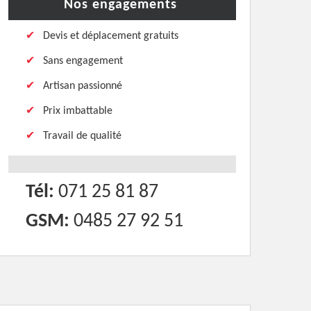
Nos engagements
Devis et déplacement gratuits
Sans engagement
Artisan passionné
Prix imbattable
Travail de qualité
Tél:
071 25 81 87
GSM:
0485 27 92 51