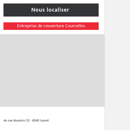
Nous localiser
Entreprise de couverture Courcelles
4e rue Numéro 33 - 6040 Jumet