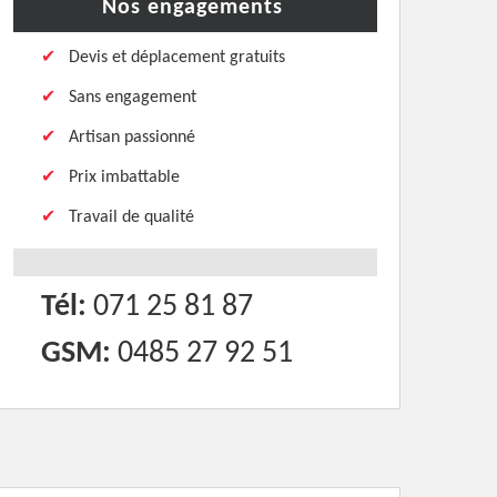
Nos engagements
Devis et déplacement gratuits
Sans engagement
Artisan passionné
Prix imbattable
Travail de qualité
Tél:
071 25 81 87
GSM:
0485 27 92 51