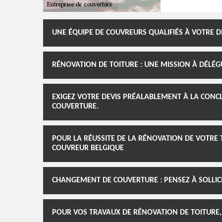
UNE ÉQUIPE DE COUVREURS QUALIFIÉS À VOTRE D
RÉNOVATION DE TOITURE : UNE MISSION À DÉLÉG
EXIGEZ VOTRE DEVIS PRÉALABLEMENT À LA CONC
COUVERTURE.
POUR LA RÉUSSITE DE LA RÉNOVATION DE VOTRE 
COUVREUR BELGIQUE
CHANGEMENT DE COUVERTURE : PENSEZ À SOLLIC
POUR VOS TRAVAUX DE RÉNOVATION DE TOITURE,