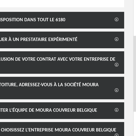
ISPOSITION DANS TOUT LE 6180
UER À UN PRESTATAIRE EXPÉRIMENTÉ
LUSION DE VOTRE CONTRAT AVEC VOTRE ENTREPRISE DE
TOITURE, ADRESSEZ-VOUS À LA SOCIÉTÉ MOURA
ITER L’ÉQUIPE DE MOURA COUVREUR BELGIQUE
 CHOISISSEZ L’ENTREPRISE MOURA COUVREUR BELGIQUE