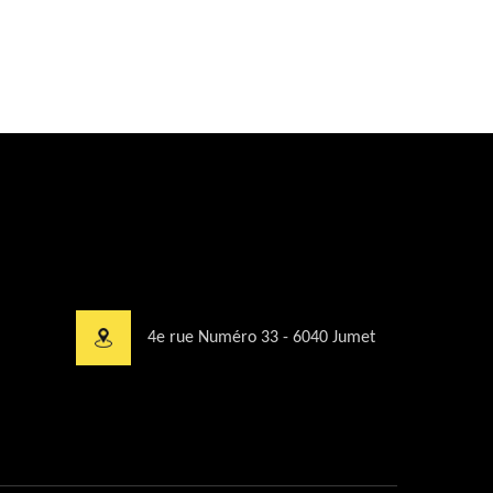
4e rue Numéro 33 - 6040 Jumet