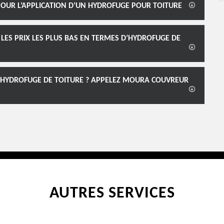
 POUR L’APPLICATION D’UN HYDROFUGE POUR TOITURE
LES PRIX LES PLUS BAS EN TERMES D’HYDROFUGE DE
N HYDROFUGE DE TOITURE ? APPELEZ MOURA COUVREUR
AUTRES SERVICES