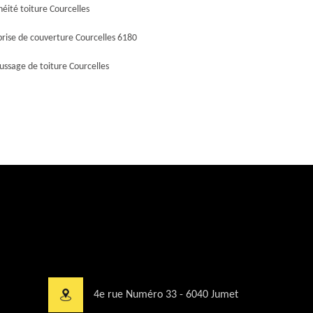
éité toiture Courcelles
rise de couverture Courcelles 6180
ssage de toiture Courcelles
4e rue Numéro 33 - 6040 Jumet