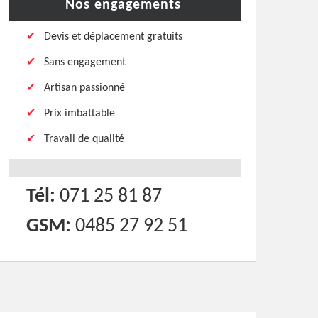
Nos engagements
Devis et déplacement gratuits
Sans engagement
Artisan passionné
Prix imbattable
Travail de qualité
Tél:
071 25 81 87
GSM:
0485 27 92 51