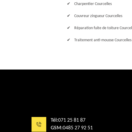
Charpentier Courcelles
Couvreur zingueur Courcelles
Réparation fuite de toiture Courcel
Traitement anti-mousse Courcelles
Tél:
071 25 81 87
GSM:
0485 27 92 51