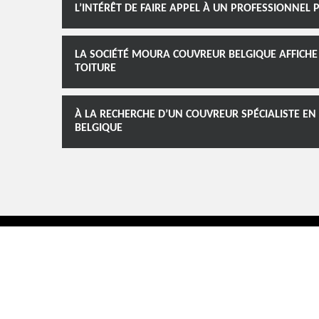
L’INTÉRÊT DE FAIRE APPEL À UN PROFESSIONNEL
LA SOCIÉTÉ MOURA COUVREUR BELGIQUE AFFICHE 
TOITURE
À LA RECHERCHE D’UN COUVREUR SPÉCIALISTE E
BELGIQUE