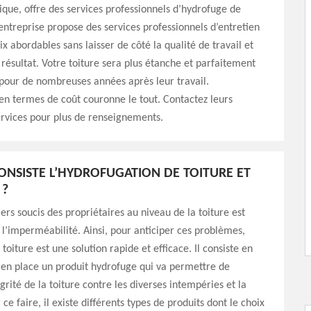
que, offre des services professionnels d’hydrofuge de
 entreprise propose des services professionnels d’entretien
ix abordables sans laisser de côté la qualité de travail et
e résultat. Votre toiture sera plus étanche et parfaitement
our de nombreuses années après leur travail.
é en termes de coût couronne le tout. Contactez leurs
rvices pour plus de renseignements.
ONSISTE L’HYDROFUGATION DE TOITURE ET
 ?
ers soucis des propriétaires au niveau de la toiture est
t l’imperméabilité. Ainsi, pour anticiper ces problèmes,
toiture est une solution rapide et efficace. Il consiste en
 en place un produit hydrofuge qui va permettre de
grité de la toiture contre les diverses intempéries et la
 ce faire, il existe différents types de produits dont le choix