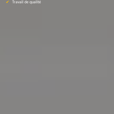
Travail de qualité