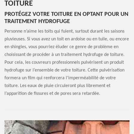
TOITURE
PROTÉGEZ VOTRE TOITURE EN OPTANT POUR UN
TRAITEMENT HYDROFUGE
Personne n’aime les toits qui fuient, surtout durant les saisons
pluvieuses. Si vous avez un toit en ardoise ou en tuile, ou encore
en shingles, vous pourriez éluder ce genre de problème en
choisissant de procéder à un traitement hydrofuge de toiture.
Pour cela, les couvreurs professionnels pulvérisent un produit
hydrofuge sur l’ensemble de votre toiture. Cette pulvérisation
formera un film qui renforcera l’imperméabilité de votre
toiture. Les eaux de pluie circuleront plus librement et
l’apparition de fissures et de pores sera retardée.