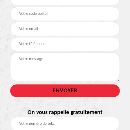
On vous rappelle gratuitement