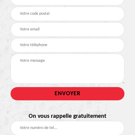
On vous rappelle gratuitement