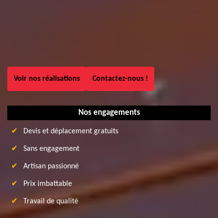
Voir nos réalisations
Contactez-nous !
Nos engagements
Devis et déplacement gratuits
Sans engagement
Artisan passionné
Prix imbattable
Travail de qualité