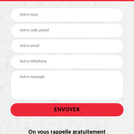
On vous rappelle gratuitement