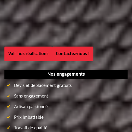
Voir nos réalisations
Contactez-nous !
Nos engagements
Devis et déplacement gratuits
Sans engagement
Artisan passionné
Prix imbattable
Travail de qualité