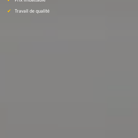
Prix imbattable
Travail de qualité