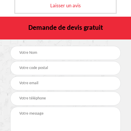
Laisser un avis
Demande de devis gratuit