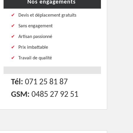
Nos engagements
Devis et déplacement gratuits
Sans engagement
Artisan passionné
Prix imbattable
Travail de qualité
Tél:
071 25 81 87
GSM:
0485 27 92 51