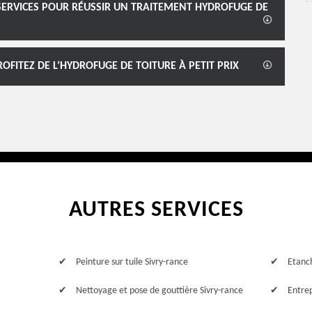
SERVICES POUR RÉUSSIR UN TRAITEMENT HYDROFUGE DE
FITEZ DE L’HYDROFUGE DE TOITURE À PETIT PRIX
AUTRES SERVICES
Peinture sur tuile Sivry-rance
Etanch
Nettoyage et pose de gouttière Sivry-rance
Entrep