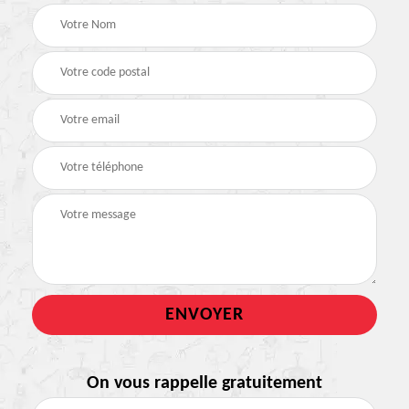
On vous rappelle gratuitement