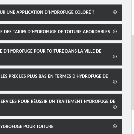
UR UNE APPLICATION D’HYDROFUGE COLORÉ ?
E DES TARIFS D’HYDROFUGE DE TOITURE ABORDABLES
E D’HYDROFUGE POUR TOITURE DANS LA VILLE DE
LES PRIX LES PLUS BAS EN TERMES D’HYDROFUGE DE
SERVICES POUR RÉUSSIR UN TRAITEMENT HYDROFUGE DE
D’HYDROFUGE POUR TOITURE