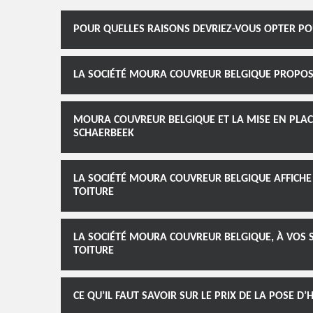
POUR QUELLES RAISONS DEVRIEZ-VOUS OPTER PO
LA SOCIÉTÉ MOURA COUVREUR BELGIQUE PROPOS
MOURA COUVREUR BELGIQUE ET LA MISE EN PLAC
SCHAERBEEK
LA SOCIÉTÉ MOURA COUVREUR BELGIQUE AFFICHE 
TOITURE
LA SOCIÉTÉ MOURA COUVREUR BELGIQUE, À VOS 
TOITURE
CE QU’IL FAUT SAVOIR SUR LE PRIX DE LA POSE 