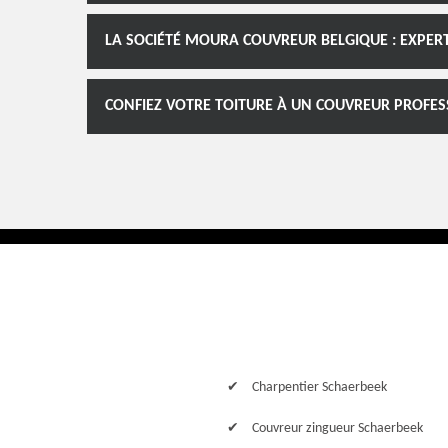
LA SOCIÉTÉ MOURA COUVREUR BELGIQUE : EXPER
CONFIEZ VOTRE TOITURE À UN COUVREUR PROFE
Charpentier Schaerbeek
Couvreur zingueur Schaerbeek