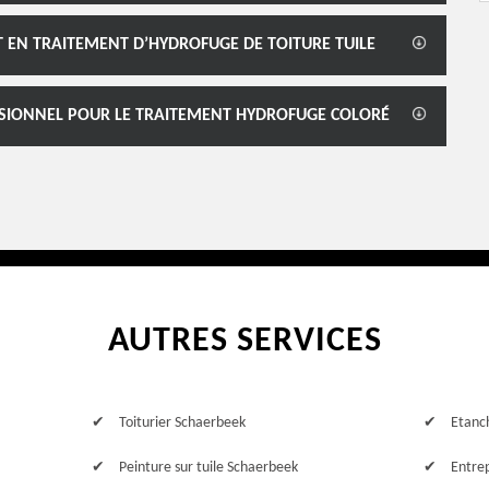
T EN TRAITEMENT D’HYDROFUGE DE TOITURE TUILE
SSIONNEL POUR LE TRAITEMENT HYDROFUGE COLORÉ
AUTRES SERVICES
Toiturier Schaerbeek
Etanc
Peinture sur tuile Schaerbeek
Entre