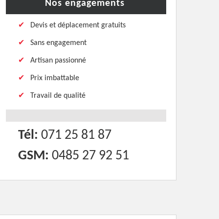
Nos engagements
Devis et déplacement gratuits
Sans engagement
Artisan passionné
Prix imbattable
Travail de qualité
Tél:
071 25 81 87
GSM:
0485 27 92 51