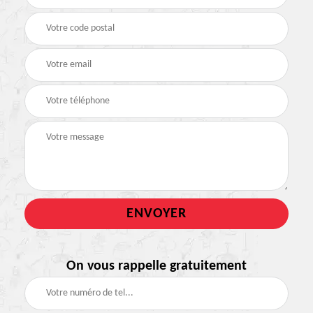
On vous rappelle gratuitement