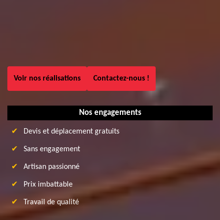
Voir nos réalisations
Contactez-nous !
Nos engagements
Devis et déplacement gratuits
Sans engagement
Artisan passionné
Prix imbattable
Travail de qualité