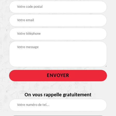
On vous rappelle gratuitement