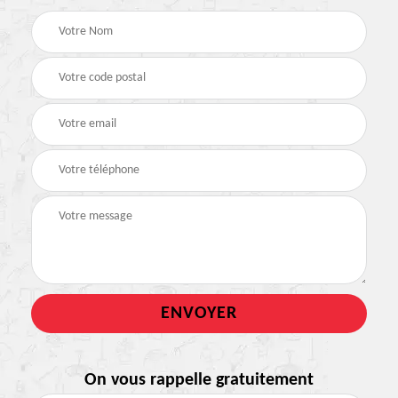
On vous rappelle gratuitement