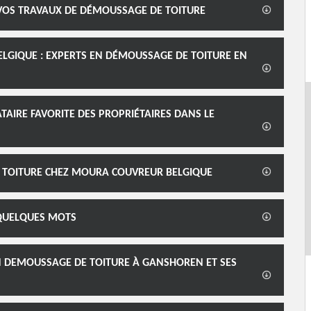
VOS TRAVAUX DE DÉMOUSSAGE DE TOITURE
LGIQUE : EXPERTS EN DÉMOUSSAGE DE TOITURE EN
TAIRE FAVORITE DES PROPRIÉTAIRES DANS LE
E TOITURE CHEZ MOURA COUVREUR BELGIQUE
 QUELQUES MOTS
N DEMOUSSAGE DE TOITURE À GANSHOREN ET SES