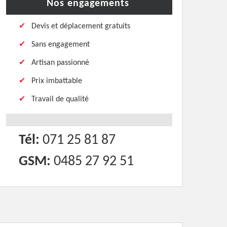
Nos engagements
Devis et déplacement gratuits
Sans engagement
Artisan passionné
Prix imbattable
Travail de qualité
Tél:
071 25 81 87
GSM:
0485 27 92 51