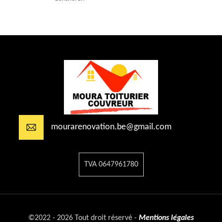
mourarenovation.be@gmail.com
TVA 0647961780
©2022 - 2026 Tout droit réservé -
Mentions légales