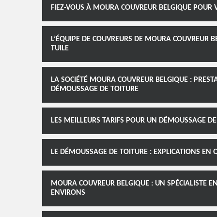
FIEZ-VOUS À MOURA COUVREUR BELGIQUE POUR 
L’ÉQUIPE DE COUVREURS DE MOURA COUVREUR BE
TUILE
LA SOCIÉTÉ MOURA COUVREUR BELGIQUE : PRESTA
DÉMOUSSAGE DE TOITURE
LES MEILLEURS TARIFS POUR UN DÉMOUSSAGE D
LE DÉMOUSSAGE DE TOITURE : EXPLICATIONS EN
MOURA COUVREUR BELGIQUE : UN SPÉCIALISTE E
ENVIRONS