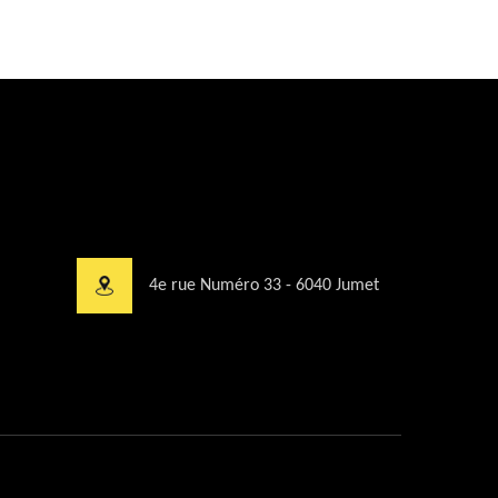
4e rue Numéro 33 - 6040 Jumet