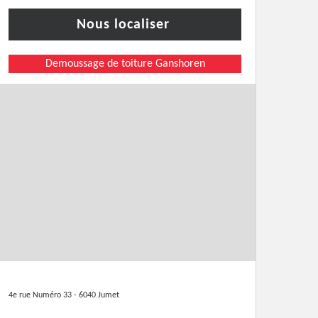
Nous localiser
Demoussage de toiture Ganshoren
4e rue Numéro 33 - 6040 Jumet