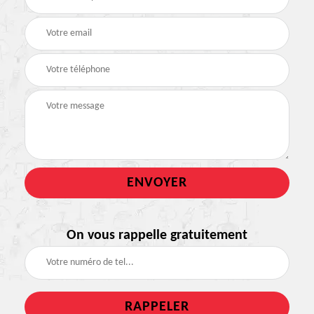
On vous rappelle gratuitement