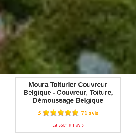
Moura Toiturier Couvreur
Belgique - Couvreur, Toiture,
Démoussage Belgique
5
71 avis
Laisser un avis