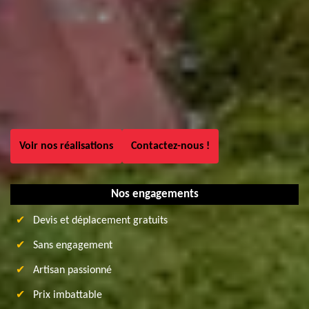
Voir nos réalisations
Contactez-nous !
Nos engagements
Devis et déplacement gratuits
Sans engagement
Artisan passionné
Prix imbattable