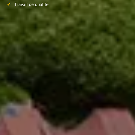
Travail de qualité