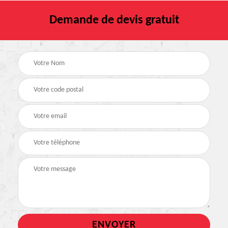
Demande de devis gratuit