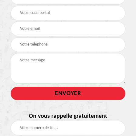
On vous rappelle gratuitement