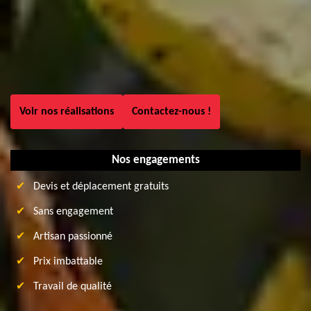
Voir nos réalisations
Contactez-nous !
Nos engagements
Devis et déplacement gratuits
Sans engagement
Artisan passionné
Prix imbattable
Travail de qualité