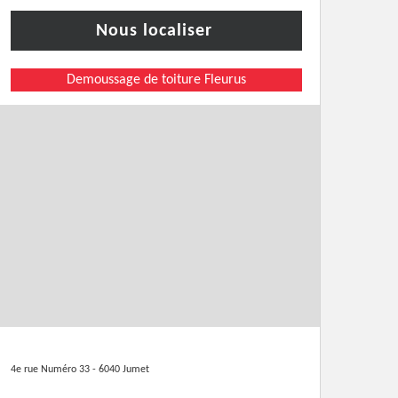
Nous localiser
Demoussage de toiture Fleurus
4e rue Numéro 33 - 6040 Jumet