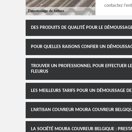
contactez l’e
DES PRODUITS DE QUALITÉ POUR LE DÉMOUSSAGE
POUR QUELLES RAISONS CONFIER UN DÉMOUSSAGE
TROUVER UN PROFESSIONNEL POUR EFFECTUER LE
FLEURUS
LES MEILLEURS TARIFS POUR UN DÉMOUSSAGE D
L’ARTISAN COUVREUR MOURA COUVREUR BELGIQU
LA SOCIÉTÉ MOURA COUVREUR BELGIQUE : PRESTA