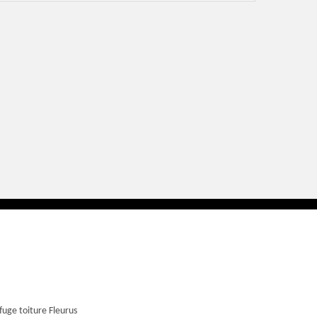
uge toiture Fleurus