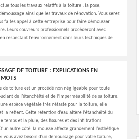
ctue tous les travaux relatifs à la toiture : la pose,
e démoussage ainsi que les travaux de rénovation. Vous serez
vous faites appel à cette entreprise pour faire démousser
re. Leurs couvreurs professionnels procèderont avec
 en respectant l’environnement dans leurs techniques de
SAGE DE TOITURE : EXPLICATIONS EN
 MOTS
 de toiture est un procédé non négligeable pour toute
uciant de l’étanchéité et de l’imperméabilité de sa toiture.
une espèce végétale très néfaste pour la toiture, elle
t la retient. Cette rétention d’eau altère l’étanchéité du
 le temps et la pluie, des fissures et des infiltrations
D’un autre côté, la mousse affecte grandement l’esthétique
Si vous avez besoin d’un démoussage pour votre toiture,