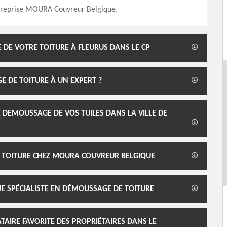
ntreprise MOURA Couvreur Belgique.
 DE VOTRE TOITURE À FLEURUS DANS LE CP
 DE TOITURE À UN EXPERT ?
 DEMOUSSAGE DE VOS TUILES DANS LA VILLE DE
E TOITURE CHEZ MOURA COUVREUR BELGIQUE
E SPÉCIALISTE EN DÉMOUSSAGE DE TOITURE
TAIRE FAVORITE DES PROPRIÉTAIRES DANS LE