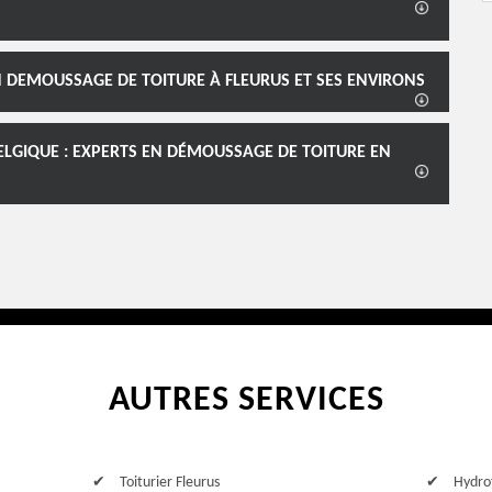
N DEMOUSSAGE DE TOITURE À FLEURUS ET SES ENVIRONS
LGIQUE : EXPERTS EN DÉMOUSSAGE DE TOITURE EN
AUTRES SERVICES
Toiturier Fleurus
Hydrof