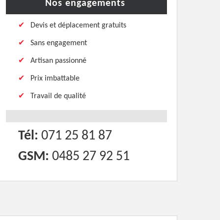
Nos engagements
Devis et déplacement gratuits
Sans engagement
Artisan passionné
Prix imbattable
Travail de qualité
Tél:
071 25 81 87
GSM:
0485 27 92 51