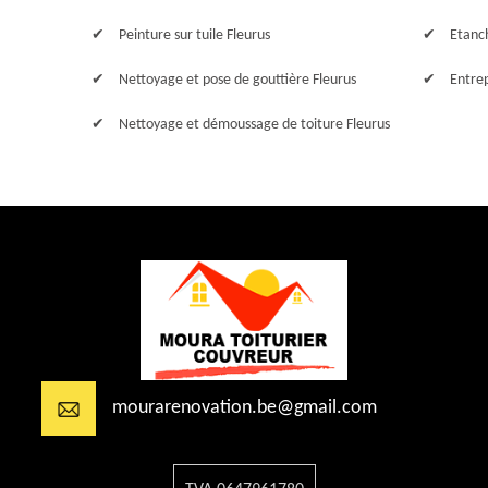
Peinture sur tuile Fleurus
Etanch
Nettoyage et pose de gouttière Fleurus
Entre
Nettoyage et démoussage de toiture Fleurus
mourarenovation.be@gmail.com