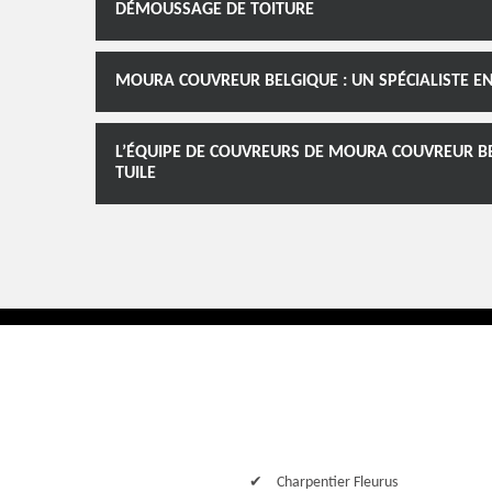
DÉMOUSSAGE DE TOITURE
MOURA COUVREUR BELGIQUE : UN SPÉCIALISTE E
L’ÉQUIPE DE COUVREURS DE MOURA COUVREUR BE
TUILE
Charpentier Fleurus