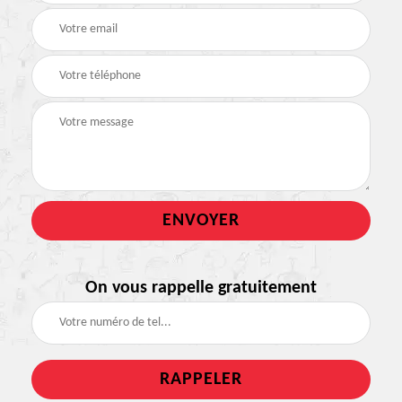
On vous rappelle gratuitement