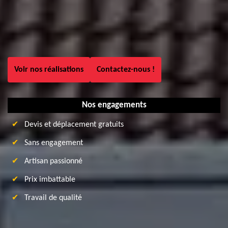
Voir nos réalisations
Contactez-nous !
Nos engagements
Devis et déplacement gratuits
Sans engagement
Artisan passionné
Prix imbattable
Travail de qualité