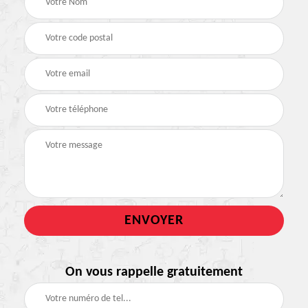
On vous rappelle gratuitement