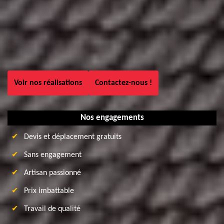
Voir nos réalisations
Contactez-nous !
Nos engagements
Devis et déplacement gratuits
Sans engagement
Artisan passionné
Prix imbattable
Travail de qualité