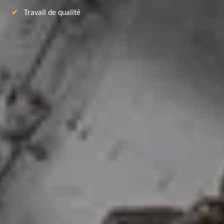
Travail de qualité