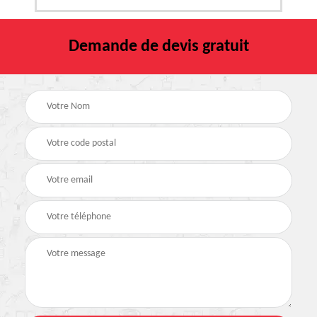
Demande de devis gratuit