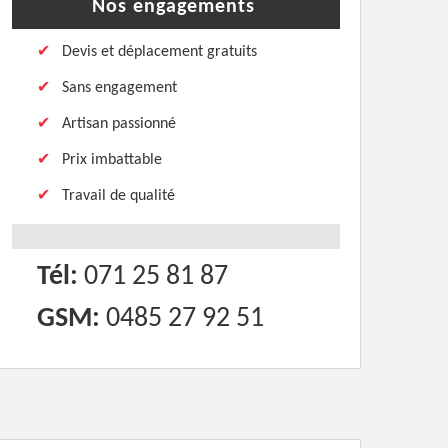
Nos engagements
Devis et déplacement gratuits
Sans engagement
Artisan passionné
Prix imbattable
Travail de qualité
Tél:
071 25 81 87
GSM:
0485 27 92 51