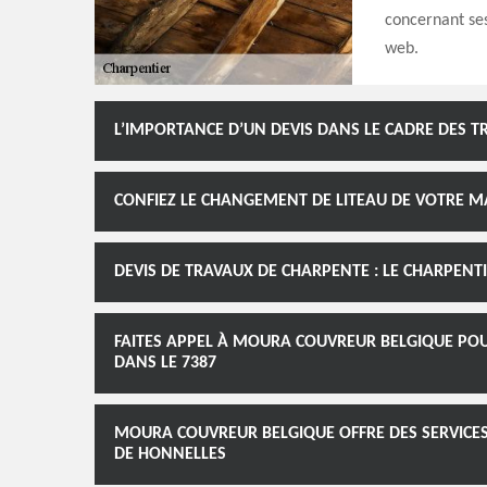
concernant ses
web.
L’IMPORTANCE D’UN DEVIS DANS LE CADRE DES T
CONFIEZ LE CHANGEMENT DE LITEAU DE VOTRE 
DEVIS DE TRAVAUX DE CHARPENTE : LE CHARPEN
FAITES APPEL À MOURA COUVREUR BELGIQUE PO
DANS LE 7387
MOURA COUVREUR BELGIQUE OFFRE DES SERVICES
DE HONNELLES