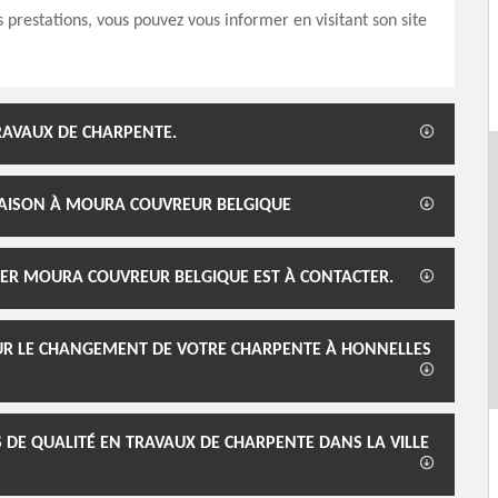
 prestations, vous pouvez vous informer en visitant son site
RAVAUX DE CHARPENTE.
MAISON À MOURA COUVREUR BELGIQUE
TIER MOURA COUVREUR BELGIQUE EST À CONTACTER.
UR LE CHANGEMENT DE VOTRE CHARPENTE À HONNELLES
 DE QUALITÉ EN TRAVAUX DE CHARPENTE DANS LA VILLE