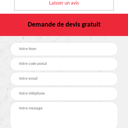
Laisser un avis
Demande de devis gratuit