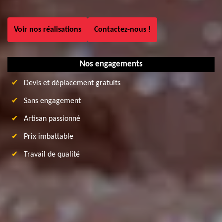
Voir nos réalisations
Contactez-nous !
Nos engagements
Devis et déplacement gratuits
Sans engagement
Artisan passionné
Prix imbattable
Travail de qualité