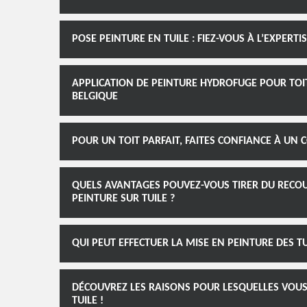
POSE PEINTURE EN TUILE : FIEZ-VOUS À L’EXPER
APPLICATION DE PEINTURE HYDROFUGE POUR TOIT
BELGIQUE
POUR UN TOIT PARFAIT, FAITES CONFIANCE À UN 
QUELS AVANTAGES POUVEZ-VOUS TIRER DU RECOU
PEINTURE SUR TUILE ?
QUI PEUT EFFECTUER LA MISE EN PEINTURE DES TU
DÉCOUVREZ LES RAISONS POUR LESQUELLES VOUS
TUILE !