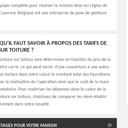
uipe complète pour réaliser la mission dans les règles de
Couvreur Belgique est une entreprise de pose de peinture
QU’IL FAUT SAVOIR À PROPOS DES TARIFS DE
SUR TOITURE ?
peinture sur toiture sont déterminés en fonction du prix de la
tre carré, ce qui peut varier d’une couverture à une autre.
si inclure dans votre calcul le montant total des fournitures
ur la réalisation de l’opération ainsi que le coût de la main
stataire. Pour maîtriser les dépenses dans le cadre de la
nture sur toiture, choisissez de comparer les devis établis
ionnels dans votre localité.
ANTAGES POUR VOTRE MAISON