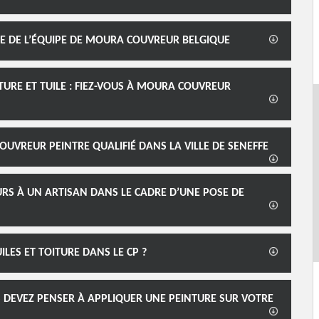
TISE DE L’ÉQUIPE DE MOURA COUVREUR BELGIQUE
URE ET TUILE : FIEZ-VOUS À MOURA COUVREUR
COUVREUR PEINTRE QUALIFIÉ DANS LA VILLE DE SENEFFE
RS À UN ARTISAN DANS LE CADRE D’UNE POSE DE
ILES ET TOITURE DANS LE CP ?
 DEVEZ PENSER À APPLIQUER UNE PEINTURE SUR VOTRE