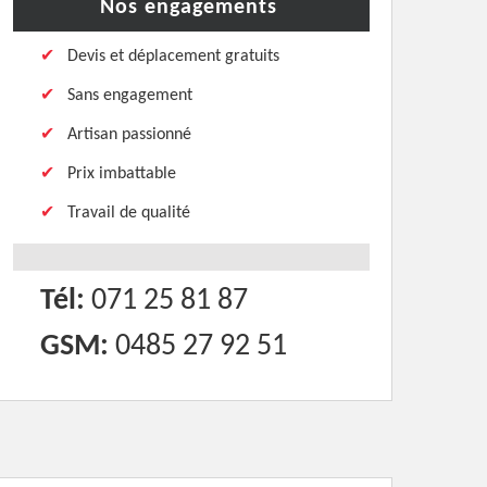
Nos engagements
Devis et déplacement gratuits
Sans engagement
Artisan passionné
Prix imbattable
Travail de qualité
Tél:
071 25 81 87
GSM:
0485 27 92 51