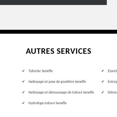
AUTRES SERVICES
Toiturier Seneffe
Etanch
Nettoyage et pose de gouttière Seneffe
Entre
Nettoyage et démoussage de toiture Seneffe
Démou
Hydrofuge toiture Seneffe