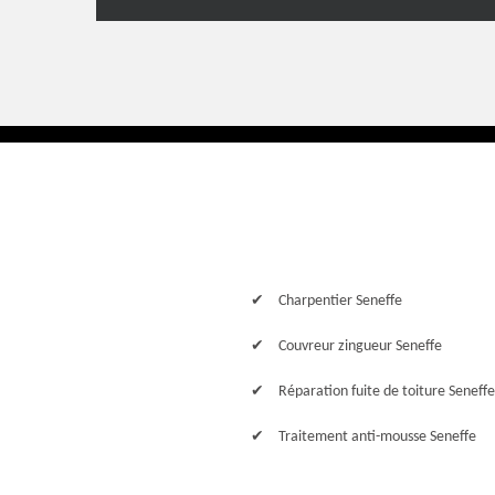
Charpentier Seneffe
Couvreur zingueur Seneffe
Réparation fuite de toiture Seneffe
Traitement anti-mousse Seneffe