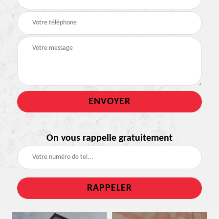
On vous rappelle gratuitement