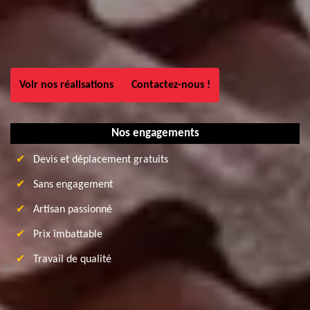
Voir nos réalisations
Contactez-nous !
Nos engagements
Devis et déplacement gratuits
Sans engagement
Artisan passionné
Prix imbattable
Travail de qualité