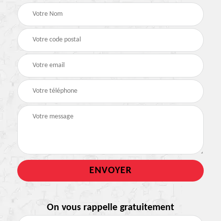
On vous rappelle gratuitement