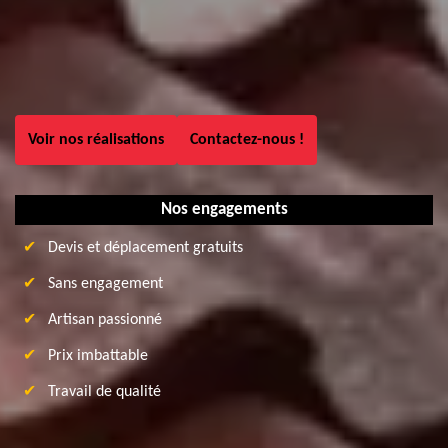
Voir nos réalisations
Contactez-nous !
Nos engagements
Devis et déplacement gratuits
Sans engagement
Artisan passionné
Prix imbattable
Travail de qualité