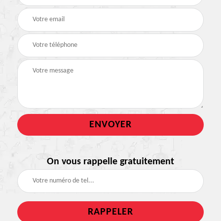
On vous rappelle gratuitement