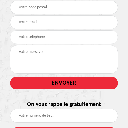
On vous rappelle gratuitement