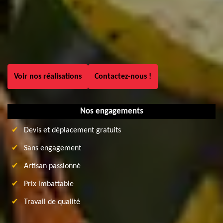
Voir nos réalisations
Contactez-nous !
Nos engagements
Devis et déplacement gratuits
Sans engagement
Artisan passionné
Prix imbattable
Travail de qualité