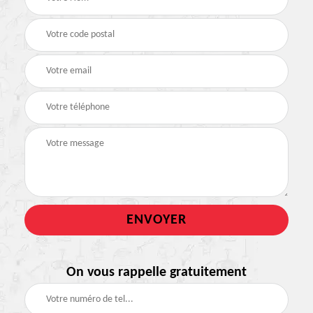
On vous rappelle gratuitement