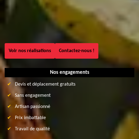
Voir nos réalisations
Contactez-nous !
Nos engagements
Devis et déplacement gratuits
Sans engagement
Artisan passionné
Prix imbattable
Travail de qualité