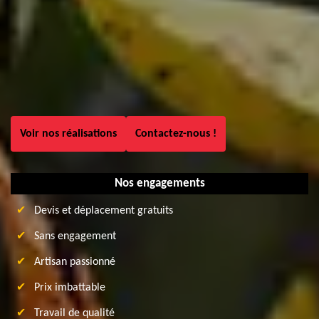
Voir nos réalisations
Contactez-nous !
Nos engagements
Devis et déplacement gratuits
Sans engagement
Artisan passionné
Prix imbattable
Travail de qualité