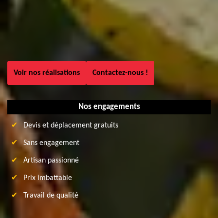
Voir nos réalisations
Contactez-nous !
Nos engagements
Devis et déplacement gratuits
Sans engagement
Artisan passionné
Prix imbattable
Travail de qualité