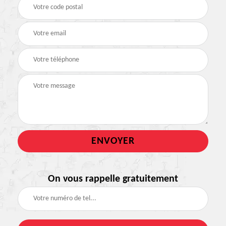
On vous rappelle gratuitement