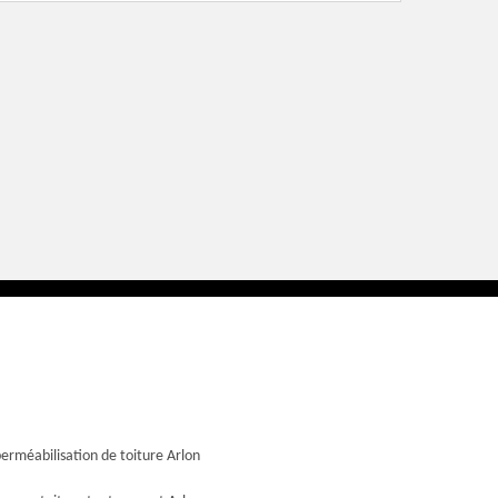
erméabilisation de toiture Arlon