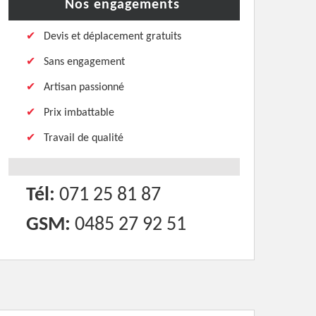
Nos engagements
Devis et déplacement gratuits
Sans engagement
Artisan passionné
Prix imbattable
Travail de qualité
Tél:
071 25 81 87
GSM:
0485 27 92 51