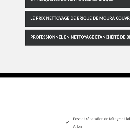
LE PRIX NETTOYAGE DE BRIQUE DE MOURA COUVR
PROFESSIONNEL EN NETTOYAGE ÉTANCHÉITÉ DE 
Pose et réparation de faîtage et faî
Arlon