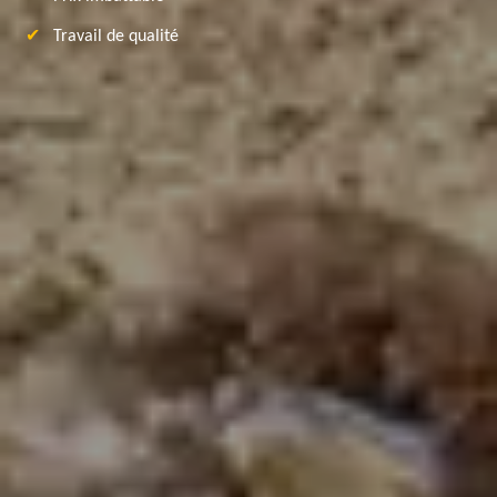
Travail de qualité