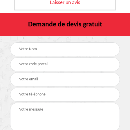
Laisser un avis
Demande de devis gratuit