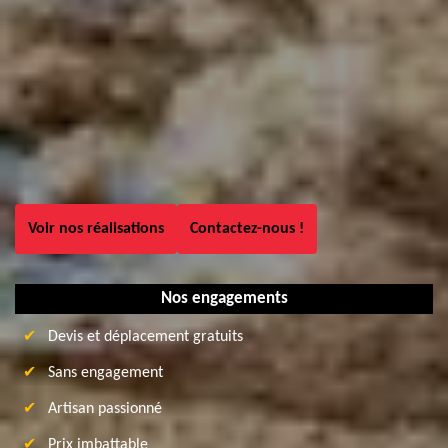
Voir nos réalisations
Contactez-nous !
Nos engagements
Devis et déplacement gratuits
Sans engagement
Artisan passionné
Prix imbattable