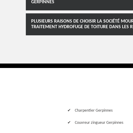
GERPINNES
PLUSIEURS RAISONS DE CHOISIR LA SOCIÉTÉ MO
TRAITEMENT HYDROFUGE DE TOITURE DANS LES RÈ
Charpentier Gerpinnes
Couvreur zingueur Gerpinnes