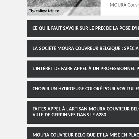
MOURA Couvreu
CE QU’IL FAUT SAVOIR SUR LE PRIX DE LA POSE 
LA SOCIÉTÉ MOURA COUVREUR BELGIQUE : SPÉCI
L’INTÉRÊT DE FAIRE APPEL À UN PROFESSIONNEL
CHOISIR UN HYDROFUGE COLORÉ POUR VOS TUILES
FAITES APPEL À L’ARTISAN MOURA COUVREUR BEL
VILLE DE GERPINNES DANS LE 6280
MOURA COUVREUR BELGIQUE ET LA MISE EN PLAC