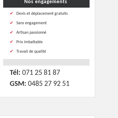
Nos engagements
Devis et déplacement gratuits
Sans engagement
Artisan passionné
Prix imbattable
Travail de qualité
Tél:
071 25 81 87
GSM:
0485 27 92 51