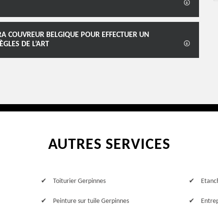
URA COUVREUR BELGIQUE POUR EFFECTUER UN
GLES DE L’ART
AUTRES SERVICES
Toiturier Gerpinnes
Etanc
Peinture sur tuile Gerpinnes
Entre