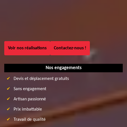
Voir nos réalisations
Contactez-nous !
Nos engagements
Devis et déplacement gratuits
Sans engagement
Artisan passionné
Prix imbattable
Travail de qualité