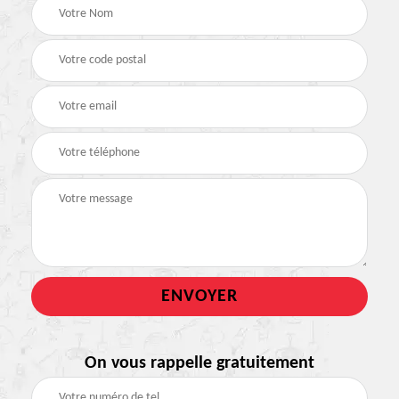
On vous rappelle gratuitement