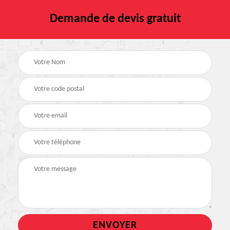
Demande de devis gratuit