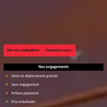
Voir nos réalisations
Contactez-nous !
Nos engagements
Devis et déplacement gratuits
Sans engagement
Artisan passionné
Prix imbattable