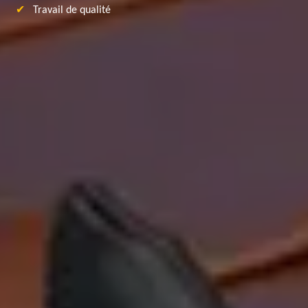
Travail de qualité