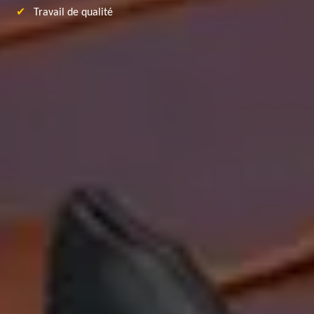
Travail de qualité