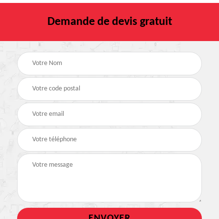
Demande de devis gratuit