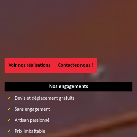
Voir nos réalisations
Contactez-nous !
Nos engagements
Devis et déplacement gratuits
Sans engagement
Artisan passionné
Prix imbattable