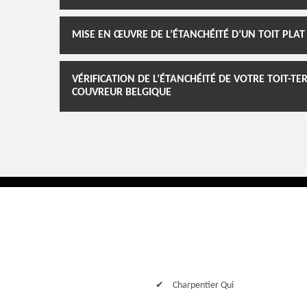
MISE EN ŒUVRE DE L’ÉTANCHÉITÉ D’UN TOIT PLA
VÉRIFICATION DE L’ÉTANCHÉITÉ DE VOTRE TOIT-T
COUVREUR BELGIQUE
Charpentier Qui