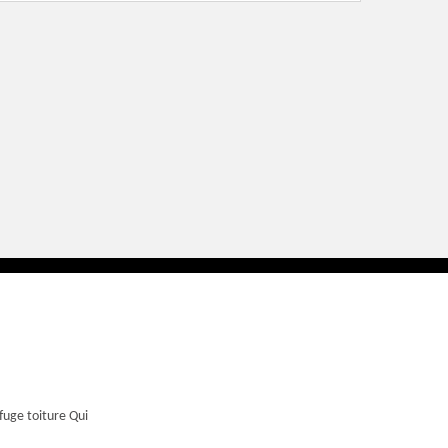
fuge toiture Qui