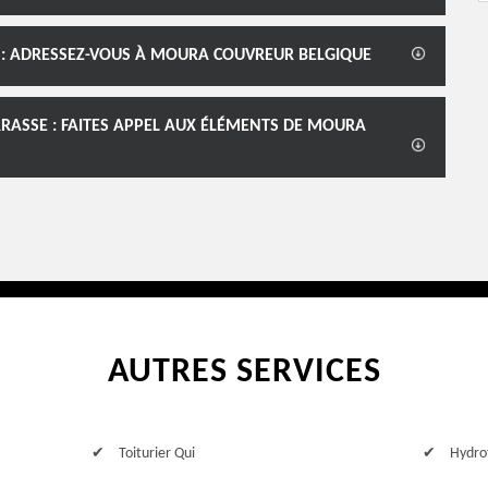
T : ADRESSEZ-VOUS À MOURA COUVREUR BELGIQUE
ERRASSE : FAITES APPEL AUX ÉLÉMENTS DE MOURA
AUTRES SERVICES
Toiturier Qui
Hydro