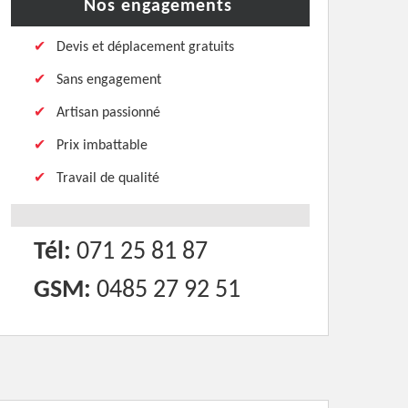
Nos engagements
Devis et déplacement gratuits
Sans engagement
Artisan passionné
Prix imbattable
Travail de qualité
Tél:
071 25 81 87
GSM:
0485 27 92 51