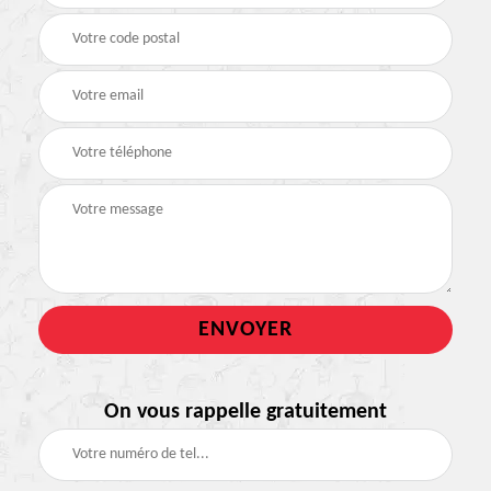
On vous rappelle gratuitement