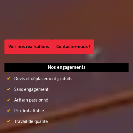
Voir nos réalisations
Contactez-nous !
Nos engagements
Devis et déplacement gratuits
Sans engagement
Artisan passionné
Prix imbattable
Travail de qualité