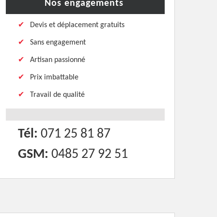
Nos engagements
Devis et déplacement gratuits
Sans engagement
Artisan passionné
Prix imbattable
Travail de qualité
Tél:
071 25 81 87
GSM:
0485 27 92 51