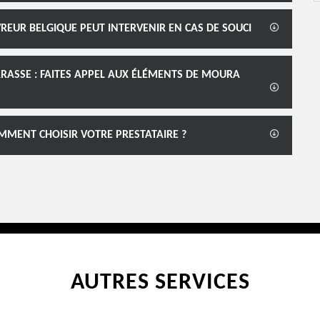
REUR BELGIQUE PEUT INTERVENIR EN CAS DE SOUCI
ERRASSE : FAITES APPEL AUX ÉLÉMENTS DE MOURA
OMMENT CHOISIR VOTRE PRESTATAIRE ?
AUTRES SERVICES