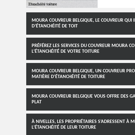
MOURA COUVREUR BELGIQUE, LE COUVREUR QUI I
D’ÉTANCHÉITÉ DE TOIT
PRÉFÉREZ LES SERVICES DU COUVREUR MOURA CO
L’ÉTANCHÉITÉ DE VOTRE TOITURE
MOURA COUVREUR BELGIQUE, UN COUVREUR PROF
MATIÈRE D’ÉTANCHÉITÉ DE TOITURE
MOURA COUVREUR BELGIQUE VOUS OFFRE DES GAR
PLAT
À NIVELLES, LES PROPRIÉTAIRES S’ADRESSENT À
L’ÉTANCHÉITÉ DE LEUR TOITURE