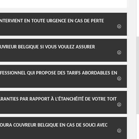
NTERVIENT EN TOUTE URGENCE EN CAS DE PERTE
UVREUR BELGIQUE SI VOUS VOULEZ ASSURER
ESSIONNEL QUI PROPOSE DES TARIFS ABORDABLES EN
ANTIES PAR RAPPORT À L’ÉTANCHÉITÉ DE VOTRE TOIT
 MOURA COUVREUR BELGIQUE EN CAS DE SOUCI AVEC