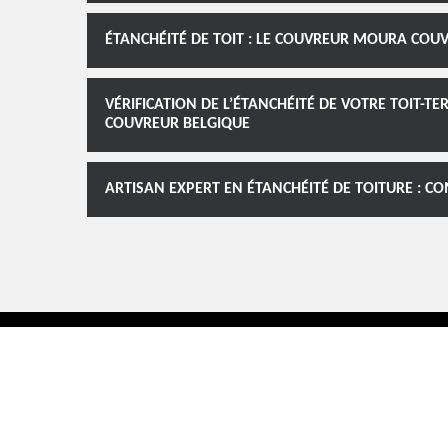
ÉTANCHÉITÉ DE TOIT : LE COUVREUR MOURA COUV
VÉRIFICATION DE L’ÉTANCHÉITÉ DE VOTRE TOIT-T
COUVREUR BELGIQUE
ARTISAN EXPERT EN ÉTANCHÉITÉ DE TOITURE : C