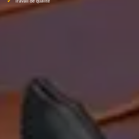
Travail de qualité