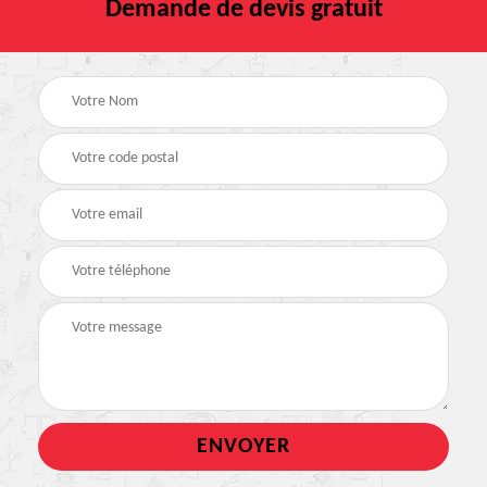
Demande de devis gratuit