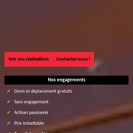
Voir nos réalisations
Contactez-nous !
Nos engagements
Devis et déplacement gratuits
Sans engagement
Artisan passionné
Prix imbattable