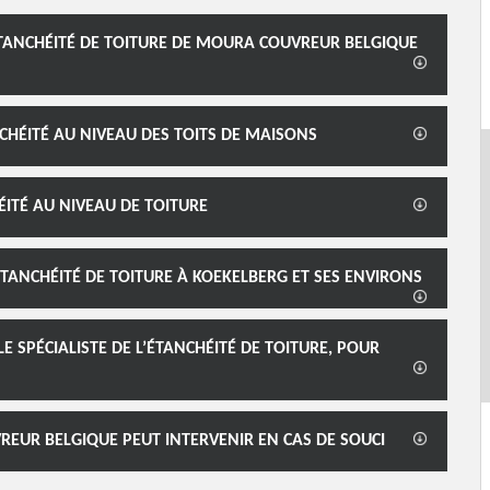
ÉTANCHÉITÉ DE TOITURE DE MOURA COUVREUR BELGIQUE
NCHÉITÉ AU NIVEAU DES TOITS DE MAISONS
HÉITÉ AU NIVEAU DE TOITURE
TANCHÉITÉ DE TOITURE À KOEKELBERG ET SES ENVIRONS
 SPÉCIALISTE DE L’ÉTANCHÉITÉ DE TOITURE, POUR
REUR BELGIQUE PEUT INTERVENIR EN CAS DE SOUCI