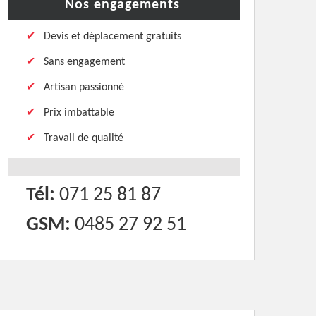
Nos engagements
Devis et déplacement gratuits
Sans engagement
Artisan passionné
Prix imbattable
Travail de qualité
Tél:
071 25 81 87
GSM:
0485 27 92 51