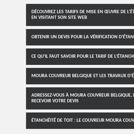
DÉCOUVREZ LES TARIFS DE MISE EN ŒUVRE DE L’
EN VISITANT SON SITE WEB
OBTENIR UN DEVIS POUR LA VÉRIFICATION D’ÉTA
CE QU’IL FAUT SAVOIR POUR LE TARIF DE L’ÉTANC
MOURA COUVREUR BELGIQUE ET LES TRAVAUX D’É
ADRESSEZ-VOUS À MOURA COUVREUR BELGIQUE, LE
RECEVOIR VOTRE DEVIS
ÉTANCHÉITÉ DE TOIT : LE COUVREUR MOURA COUV