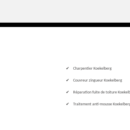
Charpentier Koekelberg
Couvreur zingueur Koekelberg
Réparation fuite de toiture Koekel
Traitement anti-mousse Koekelber