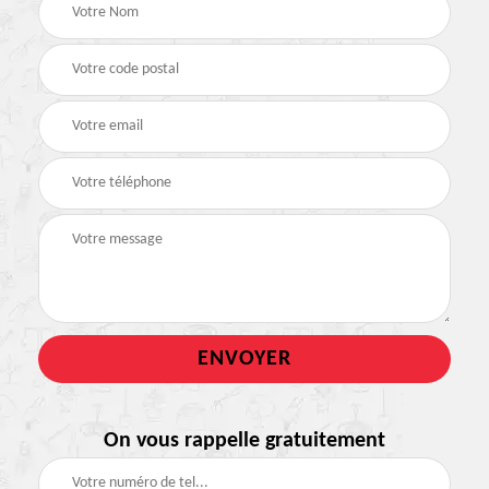
On vous rappelle gratuitement