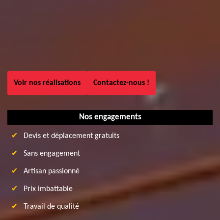
Voir nos réalisations
Contactez-nous !
Nos engagements
Devis et déplacement gratuits
Sans engagement
Artisan passionné
Prix imbattable
Travail de qualité