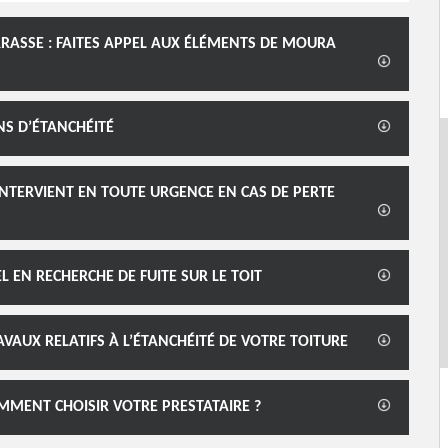
ERRASSE : FAITES APPEL AUX ÉLÉMENTS DE MOURA
NS D’ÉTANCHÉITÉ
NTERVIENT EN TOUTE URGENCE EN CAS DE PERTE
EN RECHERCHE DE FUITE SUR LE TOIT
VAUX RELATIFS À L’ÉTANCHÉITÉ DE VOTRE TOITURE
OMMENT CHOISIR VOTRE PRESTATAIRE ?