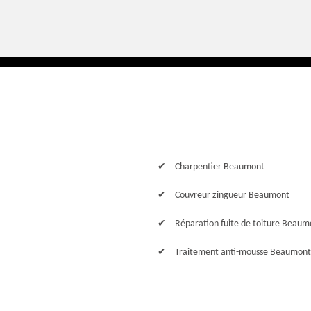
Charpentier Beaumont
Couvreur zingueur Beaumont
Réparation fuite de toiture Beaum
Traitement anti-mousse Beaumont