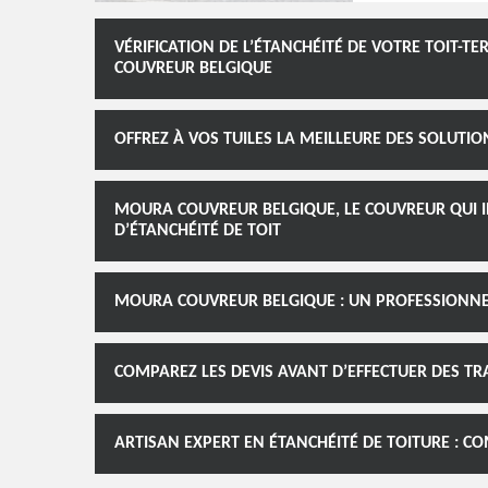
VÉRIFICATION DE L’ÉTANCHÉITÉ DE VOTRE TOIT-T
COUVREUR BELGIQUE
OFFREZ À VOS TUILES LA MEILLEURE DES SOLUTIO
MOURA COUVREUR BELGIQUE, LE COUVREUR QUI I
D’ÉTANCHÉITÉ DE TOIT
MOURA COUVREUR BELGIQUE : UN PROFESSIONNEL 
COMPAREZ LES DEVIS AVANT D’EFFECTUER DES TRA
ARTISAN EXPERT EN ÉTANCHÉITÉ DE TOITURE : C