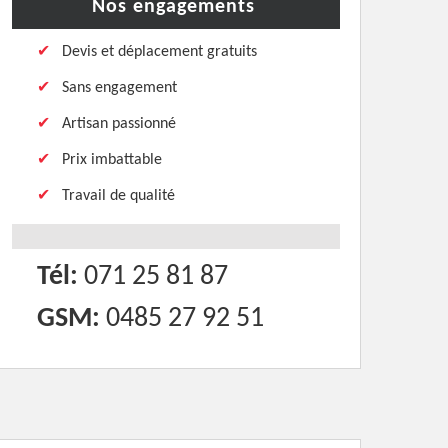
Nos engagements
Devis et déplacement gratuits
Sans engagement
Artisan passionné
Prix imbattable
Travail de qualité
Tél:
071 25 81 87
GSM:
0485 27 92 51