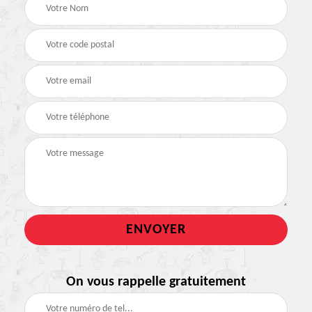
On vous rappelle gratuitement