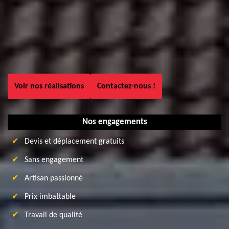
Voir nos réalisations
Contactez-nous !
Nos engagements
Devis et déplacement gratuits
Sans engagement
Artisan passionné
Prix imbattable
Travail de qualité