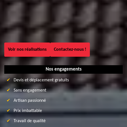
Voir nos réalisations
Contactez-nous !
Nos engagements
Devis et déplacement gratuits
Sans engagement
Artisan passionné
Prix imbattable
Travail de qualité