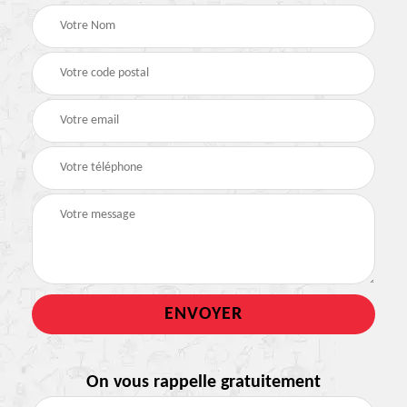
On vous rappelle gratuitement