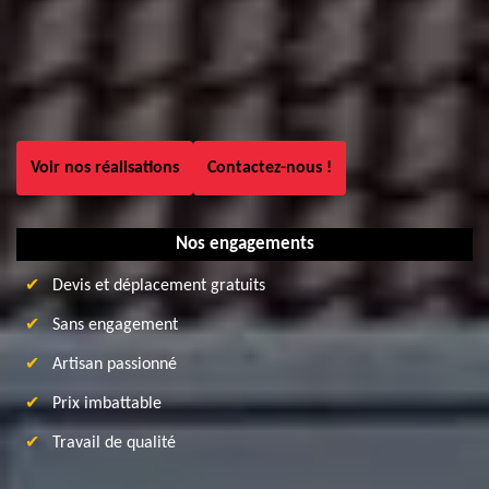
Voir nos réalisations
Contactez-nous !
Nos engagements
Devis et déplacement gratuits
Sans engagement
Artisan passionné
Prix imbattable
Travail de qualité