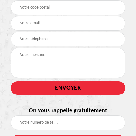
On vous rappelle gratuitement