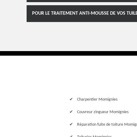
POUR LE TRAITEMENT ANTI-MOUSSE DE VOS TUIL
Charpentier Momignies
Couvreur zingueur Momignies
Réparation fuite de toiture Momig