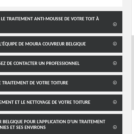
 LE TRAITEMENT ANTI-MOUSSE DE VOTRE TOIT À
 L’ÉQUIPE DE MOURA COUVREUR BELGIQUE
SSEZ DE CONTACTER UN PROFESSIONNEL
E TRAITEMENT DE VOTRE TOITURE
EMENT ET LE NETTOYAGE DE VOTRE TOITURE
R BELGIQUE POUR L’APPLICATION D’UN TRAITEMENT
IES ET SES ENVIRONS