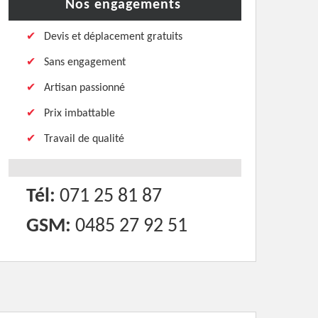
Nos engagements
Devis et déplacement gratuits
Sans engagement
Artisan passionné
Prix imbattable
Travail de qualité
Tél:
071 25 81 87
GSM:
0485 27 92 51