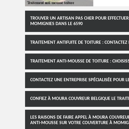
TROUVER UN ARTISAN PAS CHER POUR EFFECTUER
MOMIGNIES DANS LE 6590
TRAITEMENT ANTIFUITE DE TOITURE : CONTACTEZ
TRAITEMENT ANTI-MOUSSE DE TOITURE : CHOISI
CONTACTEZ UNE ENTREPRISE SPÉCIALISÉE POUR L
CONFIEZ À MOURA COUVREUR BELGIQUE LE TRAIT
LES RAISONS DE FAIRE APPEL À MOURA COUVREU
ANTI-MOUSSE SUR VOTRE COUVERTURE À MOMIGN