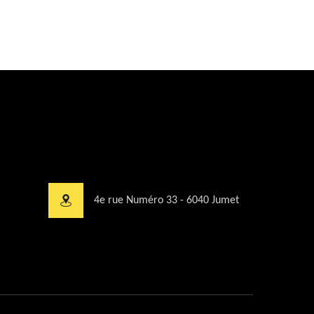
4e rue Numéro 33 - 6040 Jumet