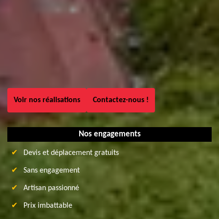
Voir nos réalisations
Contactez-nous !
Nos engagements
Devis et déplacement gratuits
Sans engagement
Artisan passionné
Prix imbattable