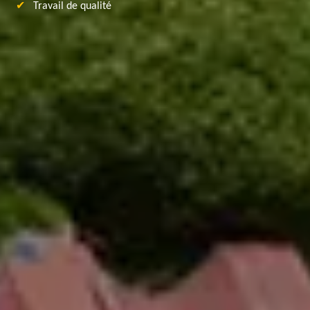
Travail de qualité