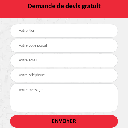
Demande de devis gratuit