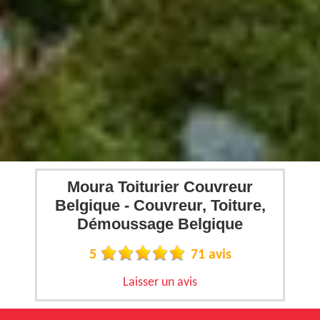
Moura Toiturier Couvreur
Belgique - Couvreur, Toiture,
Démoussage Belgique
5
71 avis
Laisser un avis